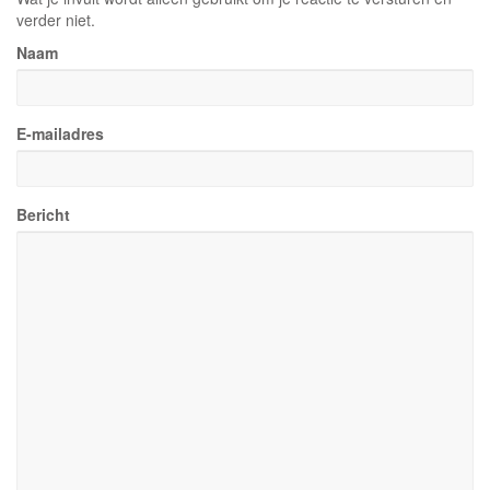
verder niet.
Naam
E-mailadres
Bericht