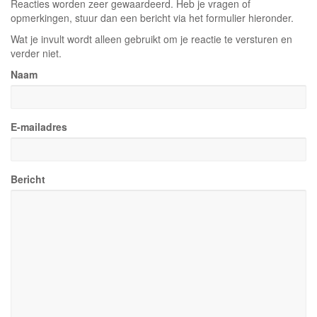
Reacties worden zeer gewaardeerd. Heb je vragen of
opmerkingen, stuur dan een bericht via het formulier hieronder.
Wat je invult wordt alleen gebruikt om je reactie te versturen en
verder niet.
Naam
E-mailadres
Bericht